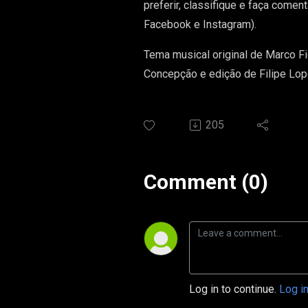
preferir, classifique e faça come
Facebook e Instagram).
Tema musical original de Marco Fi
Concepção e edição de Filipe Lop
205
Comment (0)
Log in to continue.
Log i