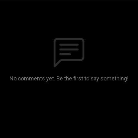
No comments yet. Be the first to say something!