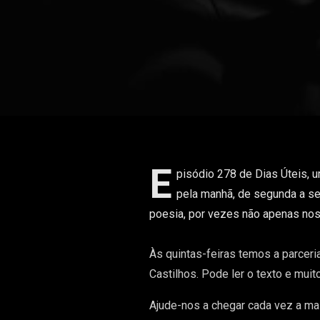
E
pisódio 278 de Dias Úteis, 
pela manhã, de segunda a se
poesia, por vezes não apenas nos d
Às quintas-feiras temos a parceri
Castilhos. Pode ler o texto e muit
Ajude-nos a chegar cada vez a ma