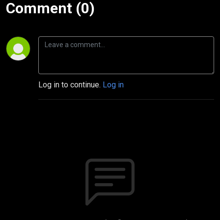
Comment (0)
Log in to continue.
Log in