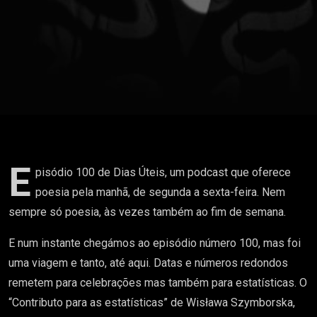
leitura por
Ana Cristina
Pereira
E
pisódio 100 de Dias Úteis, um podcast que oferece
poesia pela manhã, de segunda a sexta-feira. Nem
sempre só poesia, às vezes também ao fim de semana.
E num instante chegámos ao episódio número 100, mas foi
uma viagem e tanto, até aqui. Datas e números redondos
remetem para celebrações mas também para estatísticas. O
“Contributo para as estatísticas” de Wisława Szymborska,