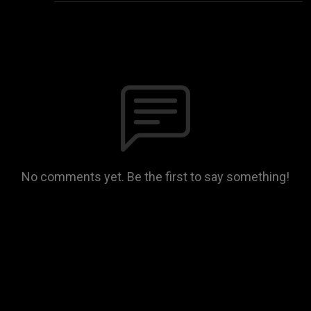
No comments yet. Be the first to say something!