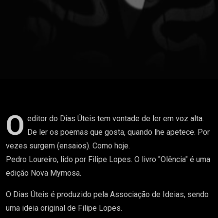
Lopes
O
editor do Dias Úteis tem vontade de ler em voz alta.
De ler os poemas que gosta, quando lhe apetece. Por
vezes surgem (ensaios). Como hoje.
Pedro Loureiro, lido por Filipe Lopes. O livro "Olência" é uma
edição Nova Mymosa.
O Dias Úteis é produzido pela Associação de Ideias, sendo
uma ideia original de Filipe Lopes.