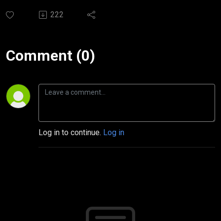
222
Comment (0)
Log in to continue.
Log in